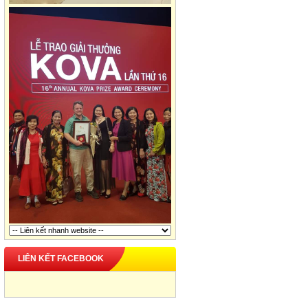
LIÊN KẾT FACEBOOK