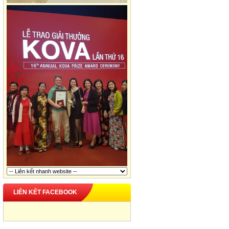
LIÊN KẾT FACEBOOK