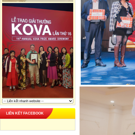
LIÊN KẾT FACEBOOK