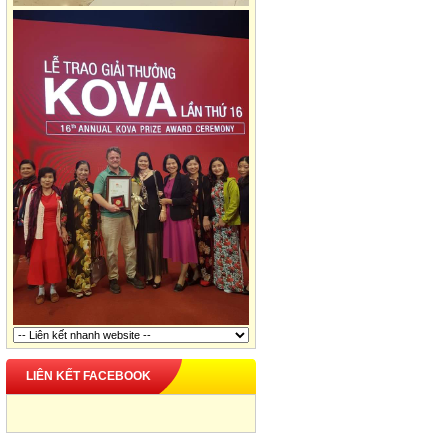
LIÊN KẾT FACEBOOK