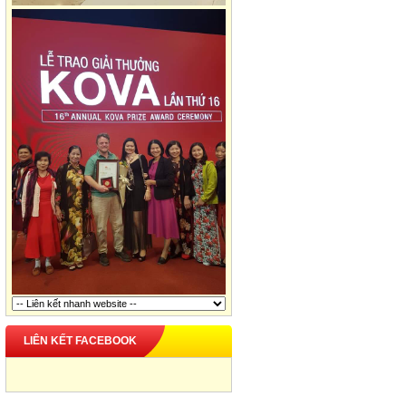
LIÊN KẾT FACEBOOK