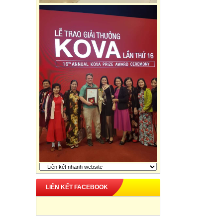
LIÊN KẾT FACEBOOK