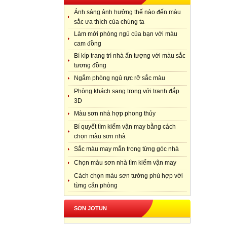
Ánh sáng ảnh hưởng thế nào đến màu
sắc ưa thích của chúng ta
Làm mới phòng ngủ của bạn với màu
cam đồng
Bí kíp trang trí nhà ấn tượng với màu sắc
tương đồng
Ngắm phòng ngủ rực rỡ sắc màu
Phòng khách sang trọng với tranh đắp
3D
Màu sơn nhà hợp phong thủy
Bí quyết tìm kiếm vận may bằng cách
chọn màu sơn nhà
Sắc màu may mắn trong từng góc nhà
Chọn màu sơn nhà tìm kiếm vận may
Cách chọn màu sơn tường phù hợp với
từng căn phòng
SƠN JOTUN