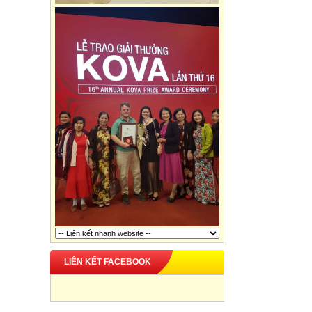
LIÊN KẾT FACEBOOK