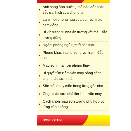
Ánh sáng ảnh hưởng thế nào đến màu
sắc ưa thích của chúng ta
Làm mới phòng ngủ của bạn với màu
cam đồng
Bí kíp trang trí nhà ấn tượng với màu sắc
tương đồng
Ngắm phòng ngủ rực rỡ sắc màu
Phòng khách sang trọng với tranh đắp
3D
Màu sơn nhà hợp phong thủy
Bí quyết tìm kiếm vận may bằng cách
chọn màu sơn nhà
Sắc màu may mắn trong từng góc nhà
Chọn màu sơn nhà tìm kiếm vận may
Cách chọn màu sơn tường phù hợp với
từng căn phòng
SƠN JOTUN