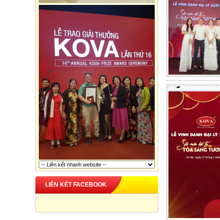
LIÊN KẾT FACEBOOK