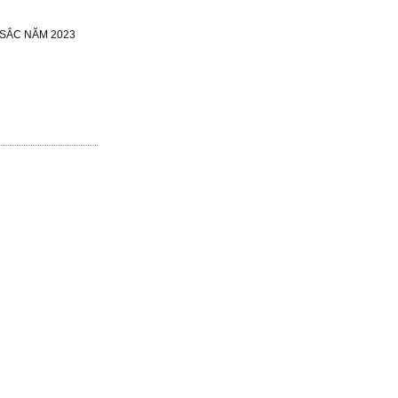
SẮC NĂM 2023