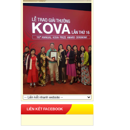
LIÊN KẾT FACEBOOK