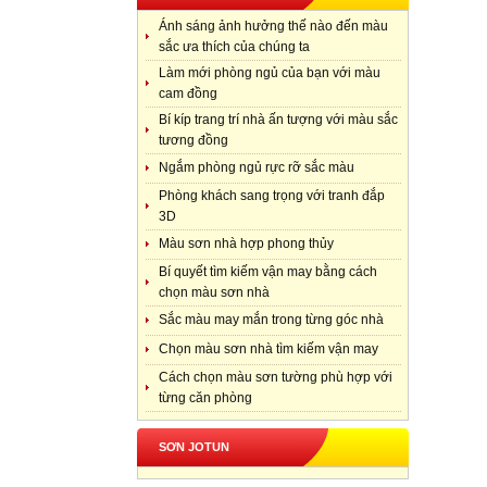
Ánh sáng ảnh hưởng thế nào đến màu
sắc ưa thích của chúng ta
Làm mới phòng ngủ của bạn với màu
cam đồng
Bí kíp trang trí nhà ấn tượng với màu sắc
tương đồng
Ngắm phòng ngủ rực rỡ sắc màu
Phòng khách sang trọng với tranh đắp
3D
Màu sơn nhà hợp phong thủy
Bí quyết tìm kiếm vận may bằng cách
chọn màu sơn nhà
Sắc màu may mắn trong từng góc nhà
Chọn màu sơn nhà tìm kiếm vận may
Cách chọn màu sơn tường phù hợp với
từng căn phòng
SƠN JOTUN