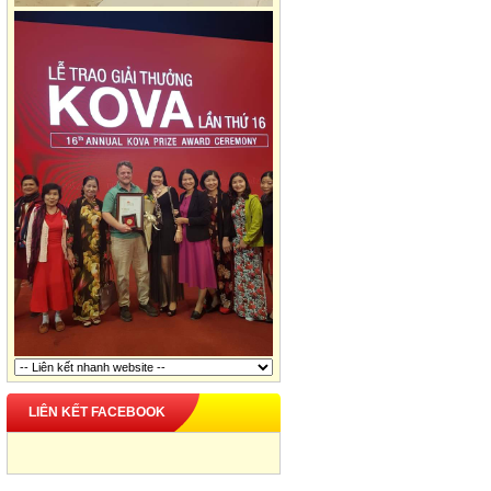
LIÊN KẾT FACEBOOK