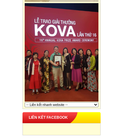
LIÊN KẾT FACEBOOK